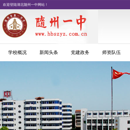
欢迎登陆湖北随州一中网站！
学校概况
新闻头条
党建政务
师资队伍