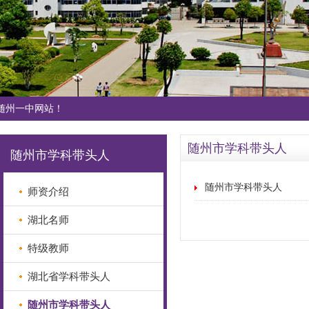
随州一中网站！
随州市学科带头人
随州市学科带头人
随州市学科带头人
师资介绍
湖北名师
特级教师
湖北省学科带头人
随州市学科带头人