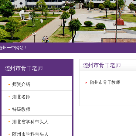
随州一中网站！
随州市骨干老师
随州市骨干老师
随州市骨干教师
师资介绍
湖北名师
特级教师
湖北省学科带头人
随州市学科带头人