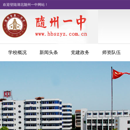
欢迎登陆湖北随州一中网站！
学校概况
新闻头条
党建政务
师资队伍