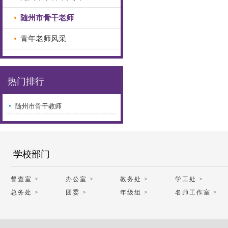
随州市骨干老师
青年老师风采
热门排行
随州市骨干教师
学校部门
督查室 >
办公室 >
教务处 >
学工处 >
总务处 >
团委 >
年级组 >
名师工作室 >