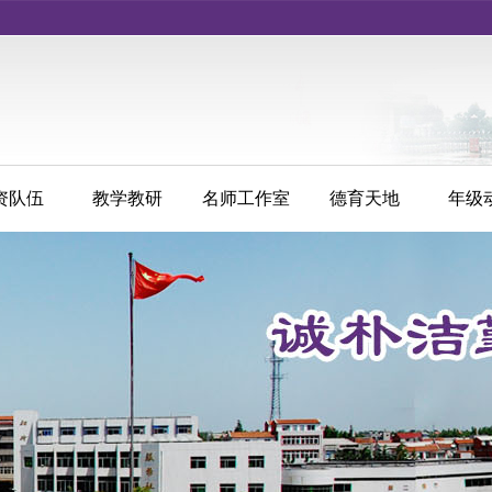
资队伍
教学教研
名师工作室
德育天地
年级