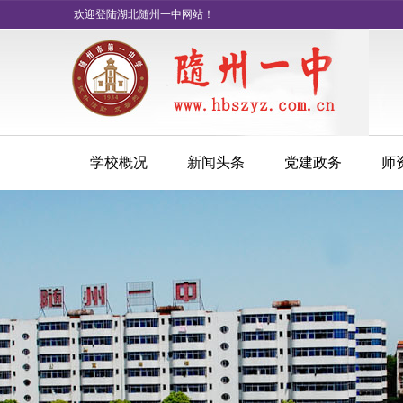
欢迎登陆湖北随州一中网站！
学校概况
新闻头条
党建政务
师