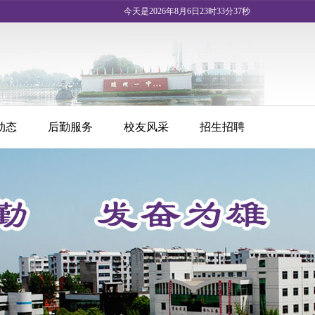
今天是2026年8月6日23时33分37秒
动态
后勤服务
校友风采
招生招聘