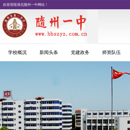
欢迎登陆湖北随州一中网站！
学校概况
新闻头条
党建政务
师资队伍