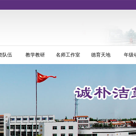
资队伍
教学教研
名师工作室
德育天地
年级