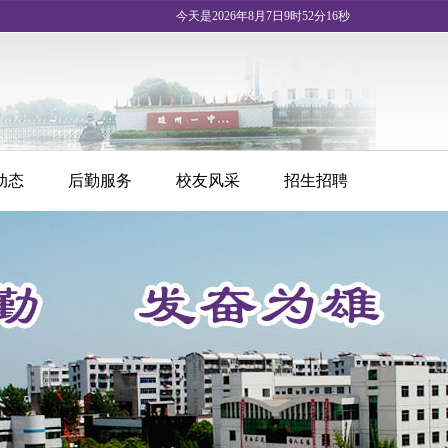
今天是2026年8月7日9时52分17秒
动态
后勤服务
校友风采
招生招聘