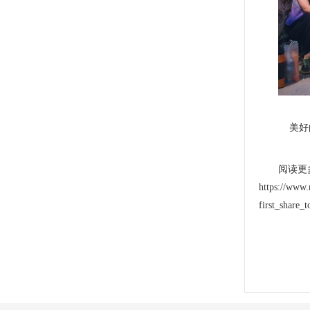
美好的
阅读更
https://www.
first_share