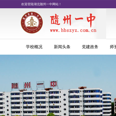
欢迎登陆湖北随州一中网站！
学校概况
新闻头条
党建政务
师