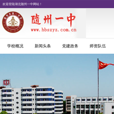
欢迎登陆湖北随州一中网站！
学校概况
新闻头条
党建政务
师资队伍