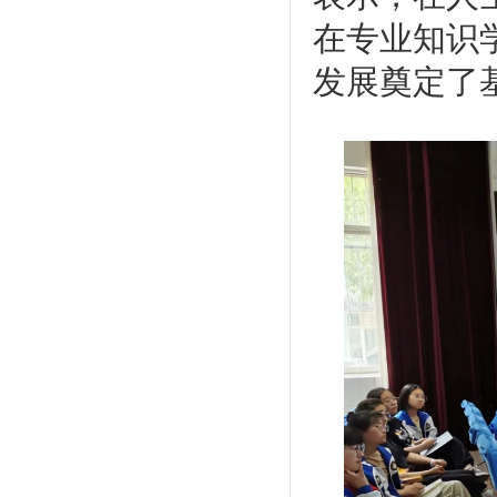
在专业知识
发展奠定了