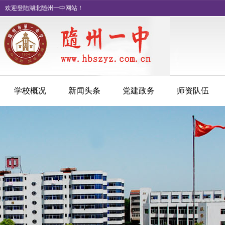
欢迎登陆湖北随州一中网站！
学校概况
新闻头条
党建政务
师资队伍